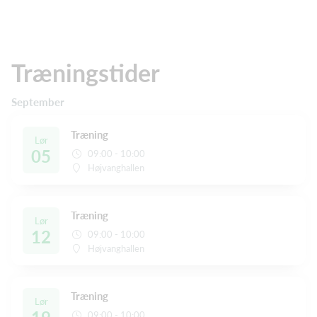
Træningstider
September
Træning
Lør
05
09:00 - 10:00
Højvanghallen
Træning
Lør
12
09:00 - 10:00
Højvanghallen
Træning
Lør
09:00 - 10:00