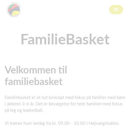
FamilieBasket
Velkommen til
familiebasket
Familiebasket er et nyt koncept med fokus på familier med børn
i alderen 3-6 år. Det er bevægelse for hele familien med fokus
på leg og basketball.
Vi træner hver lørdag fra kl. 09.00 - 10.00 i Højvangshallen.