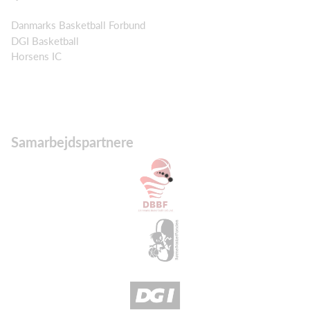
Danmarks Basketball Forbund
DGI Basketball
Horsens IC
Samarbejdspartnere