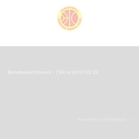
Børnebasket Horsens - CVR nr. 40 07 02 22
Powered by Holdsport